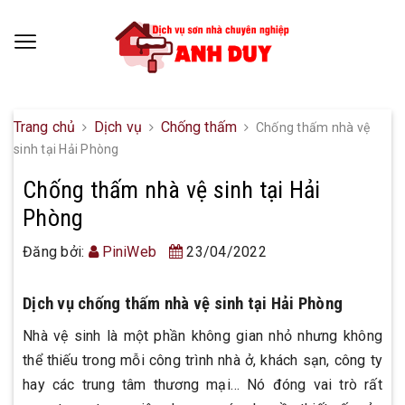
Trang chủ
Dịch vụ
Chống thấm
Chống thấm nhà vệ
sinh tại Hải Phòng
Chống thấm nhà vệ sinh tại Hải
Phòng
Đăng bởi:
PiniWeb
23/04/2022
Dịch vụ chống thấm nhà vệ sinh tại Hải Phòng
Nhà vệ sinh là một phần không gian nhỏ nhưng không
thể thiếu trong mỗi công trình nhà ở, khách sạn, công ty
hay các trung tâm thương mại… Nó đóng vai trò rất