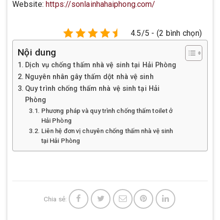
Website:
https://sonlainhahaiphong.com/
4.5/5 - (2 bình chọn)
Nội dung
Dịch vụ chống thấm nhà vệ sinh tại Hải Phòng
Nguyên nhân gây thấm dột nhà vệ sinh
Quy trình chống thấm nhà vệ sinh tại Hải
Phòng
Phương pháp và quy trình chống thấm toilet ở
Hải Phòng
Liên hệ đơn vị chuyên chống thấm nhà vệ sinh
tại Hải Phòng
Chia sẻ: