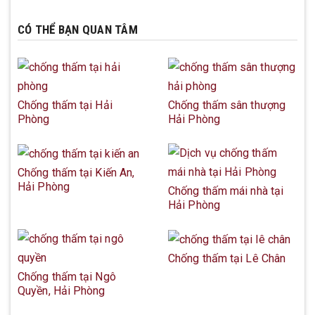
CÓ THỂ BẠN QUAN TÂM
Chống thấm tại Hải
Chống thấm sân thượng
Phòng
Hải Phòng
Chống thấm tại Kiến An,
Hải Phòng
Chống thấm mái nhà tại
Hải Phòng
Chống thấm tại Lê Chân
Chống thấm tại Ngô
Quyền, Hải Phòng