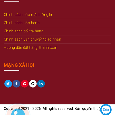
Chính sách bảo mật thông tin
Chính sách bảo hành
Chính sách đổi trả hàng
Chính sách vận chuyển/giao nhận
Hướng dẫn đặt hàng, thanh toán
MẠNG XÃ HỘI
Copyright 2021 - 2026. All rights reserved. Bản quyền thuộc Anh