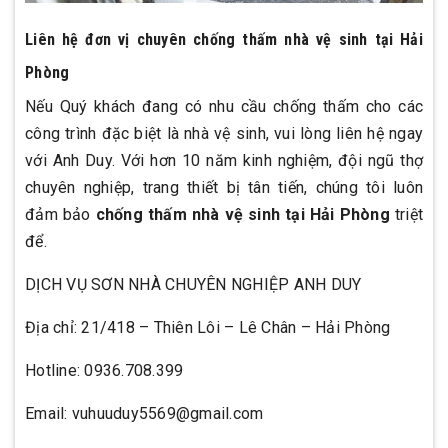
Liên hệ đơn vị chuyên chống thấm nhà vệ sinh tại Hải
Phòng
Nếu Quý khách đang có nhu cầu chống thấm cho các
công trình đặc biệt là nhà vệ sinh, vui lòng liên hệ ngay
với Anh Duy. Với hơn 10 năm kinh nghiệm, đội ngũ thợ
chuyên nghiệp, trang thiết bị tân tiến, chúng tôi luôn
đảm bảo
chống thấm nhà vệ sinh tại Hải Phòng
triệt
để.
DỊCH VỤ SƠN NHÀ CHUYÊN NGHIỆP ANH DUY
Địa chỉ: 21/418 – Thiên Lôi – Lê Chân – Hải Phòng
Hotline: 0936.708.399
Email: vuhuuduy5569@gmail.com