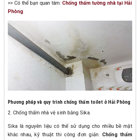
>> Có thể bạn quan tâm:
Chống thấm tường nhà tại Hải
Phòng
.
Phương pháp và quy trình chống thấm toilet ở Hải Phòng
2. Chống thấm nhà vệ sinh bằng Sika.
Sika là nguyên liệu có thể sử dụng cho nhiều bề mặt
khác nhau, kỹ thuật thi công đơn giản.
Chống thấm