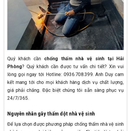
Quý khách cần
chống thấm nhà vệ sinh tại Hải
Phòng
? Quý khách cần được tư vấn chi tiết? Xin vui
lòng gọi ngay tới Hotline: 0936.708.399. Anh Duy cam
kết mang tới cho mọi khách hàng dịch vụ chất lượng,
giá phải chăng. Đặc biệt chúng tôi sẵn sàng phục vụ
24/7/365.
Nguyên nhân gây thấm dột nhà vệ sinh
Để lựa chọn được phương pháp chống thấm nhà vệ sinh