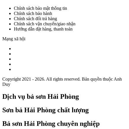
Chính sách bảo mật thông tin
Chính sách bảo hành
Chính sách đổi trả hàng
Chính sách vận chuyển/giao nhận
Hướng dẫn đặt hàng, thanh toán
Mạng xã hội
Copyright 2021 - 2026. All rights reserved. Bản quyền thuộc Anh
Duy
Dịch vụ bả sơn Hải Phòng
Sơn bả Hải Phòng chất lượng
Bả sơn Hải Phòng chuyên nghiệp