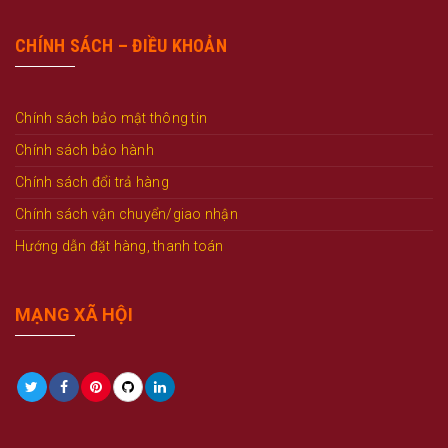
CHÍNH SÁCH – ĐIỀU KHOẢN
Chính sách bảo mật thông tin
Chính sách bảo hành
Chính sách đổi trả hàng
Chính sách vận chuyển/giao nhận
Hướng dẫn đặt hàng, thanh toán
MẠNG XÃ HỘI