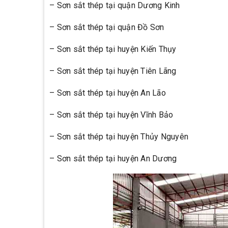
– Sơn sắt thép tại quận Dương Kinh
– Sơn sắt thép tại quận Đồ Sơn
– Sơn sắt thép tại huyện Kiến Thụy
– Sơn sắt thép tại huyện Tiên Lãng
– Sơn sắt thép tại huyện An Lão
– Sơn sắt thép tại huyện Vĩnh Bảo
– Sơn sắt thép tại huyện Thủy Nguyên
– Sơn sắt thép tại huyện An Dương