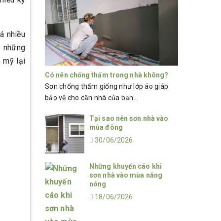
á nhiều
ó những
 mỹ lại
Có nên chống thấm trong nhà không?
Sơn chống thấm giống như lớp áo giáp
bảo vệ cho căn nhà của bạn...
Tại sao nên sơn nhà vào
mùa đông
30/06/2026
Những khuyến cáo khi
sơn nhà vào mùa nắng
nóng
18/06/2026