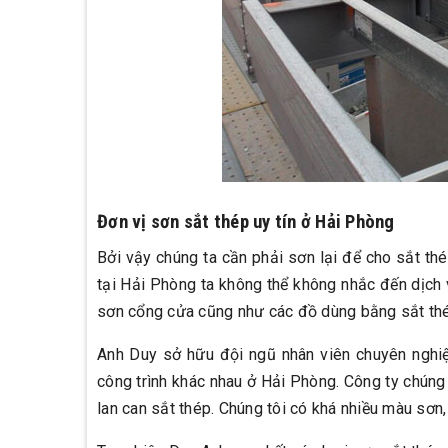
Đơn vị sơn sắt thép uy tín ở Hải Phòng
Bởi vậy chúng ta cần phải sơn lại để cho sắt thé
tại Hải Phòng ta không thể không nhắc đến dịch 
sơn cổng cửa cũng như các đồ dùng bằng sắt th
Anh Duy sở hữu đội ngũ nhân viên chuyên nghiệ
công trình khác nhau ở Hải Phòng. Công ty chúng 
lan can sắt thép. Chúng tôi có khá nhiều màu sơn