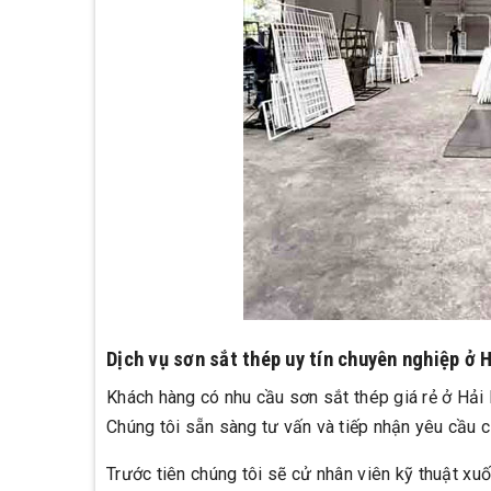
Dịch vụ sơn sắt thép uy tín chuyên nghiệp ở 
Khách hàng có nhu cầu sơn sắt thép giá rẻ ở Hải
Chúng tôi sẵn sàng tư vấn và tiếp nhận yêu cầu 
Trước tiên chúng tôi sẽ cử nhân viên kỹ thuật xuố