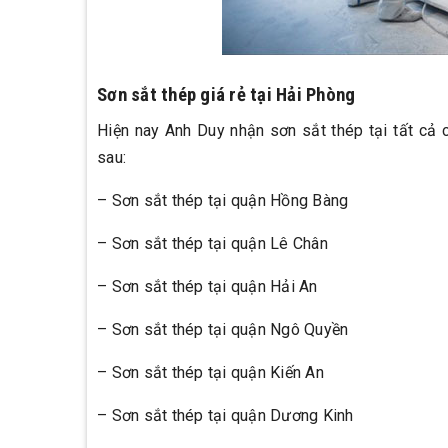
Sơn sắt thép giá rẻ tại Hải Phòng
Hiện nay Anh Duy nhận sơn sắt thép tại tất cả 
sau:
– Sơn sắt thép tại quận Hồng Bàng
– Sơn sắt thép tại quận Lê Chân
– Sơn sắt thép tại quận Hải An
– Sơn sắt thép tại quận Ngô Quyền
– Sơn sắt thép tại quận Kiến An
– Sơn sắt thép tại quận Dương Kinh