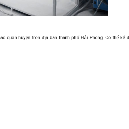
các quận huyện trên địa bàn thành phố Hải Phòng. Có thể kể 