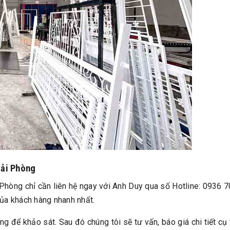
Hải Phòng
 Phòng chỉ cần liên hệ ngay với Anh Duy qua số Hotline: 0936 7
của khách hàng nhanh nhất.
ng để khảo sát. Sau đó chúng tôi sẽ tư vấn, báo giá chi tiết cụ